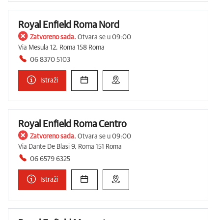
Royal Enfield Roma Nord
Zatvoreno sada.
Otvara se u 09:00
Via Mesula 12, Roma 158 Roma
06 8370 5103
Istraži
Royal Enfield Roma Centro
Zatvoreno sada.
Otvara se u 09:00
Via Dante De Blasi 9, Roma 151 Roma
06 6579 6325
Istraži