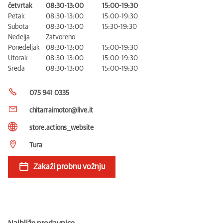
četvrtak
08:30-13:00
15:00-19:30
Petak
08:30-13:00
15:00-19:30
Subota
08:30-13:00
15:30-19:30
Nedelja
Zatvoreno
Ponedeljak
08:30-13:00
15:00-19:30
Utorak
08:30-13:00
15:00-19:30
Sreda
08:30-13:00
15:00-19:30
075 941 0335
chitarraimotor@live.it
store.actions__website
Tura
Zakaži probnu vožnju