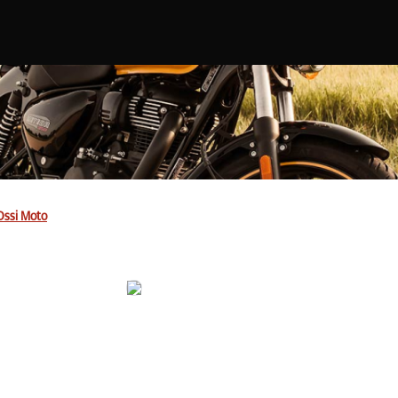
Ossi Moto