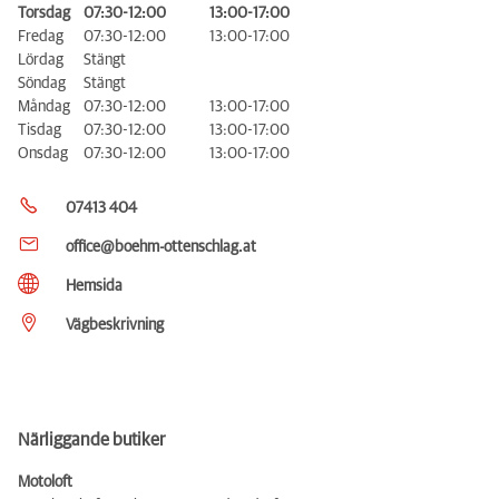
Torsdag
07:30-12:00
13:00-17:00
Fredag
07:30-12:00
13:00-17:00
Lördag
Stängt
Söndag
Stängt
Måndag
07:30-12:00
13:00-17:00
Tisdag
07:30-12:00
13:00-17:00
Onsdag
07:30-12:00
13:00-17:00
07413 404
office@boehm-ottenschlag.at
Hemsida
Vägbeskrivning
Närliggande butiker
Motoloft