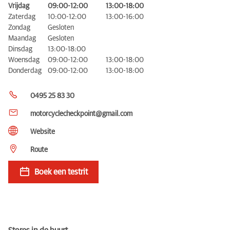
Vrijdag
09:00-12:00
13:00-18:00
Zaterdag
10:00-12:00
13:00-16:00
Zondag
Gesloten
Maandag
Gesloten
Dinsdag
13:00-18:00
Woensdag
09:00-12:00
13:00-18:00
Donderdag
09:00-12:00
13:00-18:00
0495 25 83 30
motorcyclecheckpoint@gmail.com
Website
Route
Boek een testrit