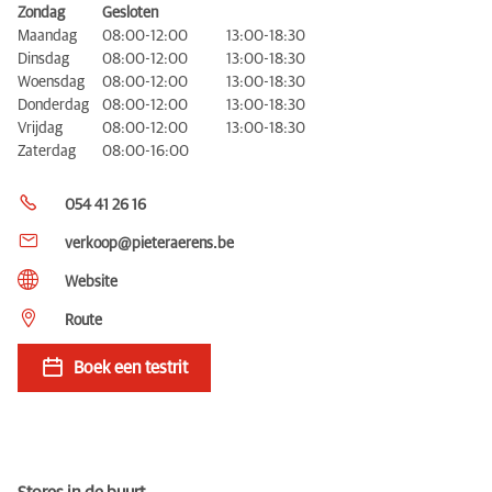
Zondag
Gesloten
Maandag
08:00-12:00
13:00-18:30
Dinsdag
08:00-12:00
13:00-18:30
Woensdag
08:00-12:00
13:00-18:30
Donderdag
08:00-12:00
13:00-18:30
Vrijdag
08:00-12:00
13:00-18:30
Zaterdag
08:00-16:00
054 41 26 16
verkoop@pieteraerens.be
Website
Route
Boek een testrit