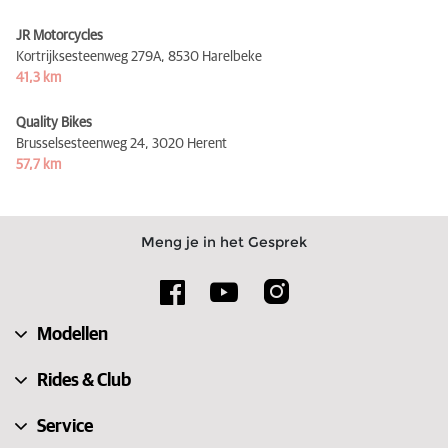
JR Motorcycles
Kortrijksesteenweg 279A,
8530 Harelbeke
41,3 km
Quality Bikes
Brusselsesteenweg 24,
3020 Herent
57,7 km
Meng je in het Gesprek
Modellen
Rides & Club
Service