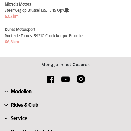
Michiels Motors
Steenweg op Brussel 135,
1745 Opwijk
62,2 km
Dunes Motorsport
Route de Furnes,
59210 Coudekerque Branche
66,3 km
Meng je in het Gesprek
Modellen
Rides & Club
Service