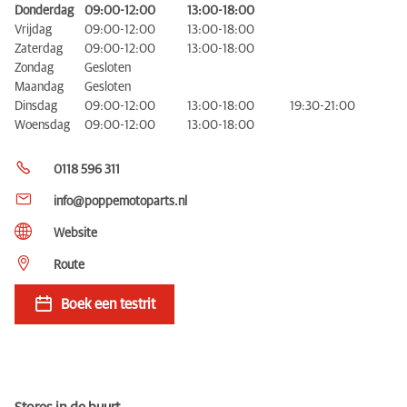
Donderdag
09:00-12:00
13:00-18:00
Vrijdag
09:00-12:00
13:00-18:00
Zaterdag
09:00-12:00
13:00-18:00
Zondag
Gesloten
Maandag
Gesloten
Dinsdag
09:00-12:00
13:00-18:00
19:30-21:00
Woensdag
09:00-12:00
13:00-18:00
0118 596 311
info@poppemotoparts.nl
Website
Route
Boek een testrit