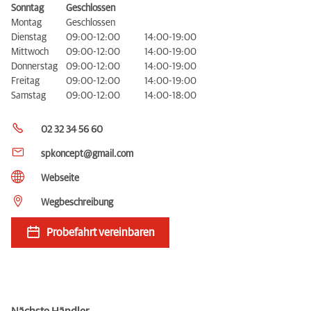
Sonntag
Geschlossen
Montag
Geschlossen
Dienstag
09:00-12:00
14:00-19:00
Mittwoch
09:00-12:00
14:00-19:00
Donnerstag
09:00-12:00
14:00-19:00
Freitag
09:00-12:00
14:00-19:00
Samstag
09:00-12:00
14:00-18:00
02 32 34 56 60
spkoncept@gmail.com
Webseite
Wegbeschreibung
Probefahrt vereinbaren