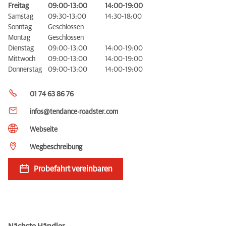
Freitag
09:00-13:00
14:00-19:00
Samstag
09:30-13:00
14:30-18:00
Sonntag
Geschlossen
Montag
Geschlossen
Dienstag
09:00-13:00
14:00-19:00
Mittwoch
09:00-13:00
14:00-19:00
Donnerstag
09:00-13:00
14:00-19:00
01 74 63 86 76
infos@tendance-roadster.com
Webseite
Wegbeschreibung
Probefahrt vereinbaren