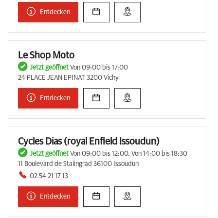
Entdecken
Le Shop Moto
Jetzt geöffnet
Von 09:00 bis 17:00
24 PLACE JEAN EPINAT 3200 Vichy
Entdecken
Cycles Dias (royal Enfield Issoudun)
Jetzt geöffnet
Von 09:00 bis 12:00, Von 14:00 bis 18:30
11 Boulevard de Stalingrad 36100 Issoudun
02 54 21 17 13
Entdecken