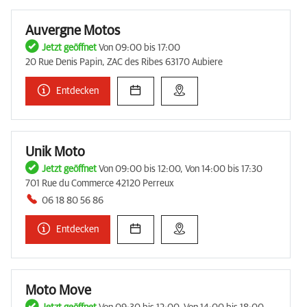
Auvergne Motos
Jetzt geöffnet
Von 09:00 bis 17:00
20 Rue Denis Papin, ZAC des Ribes 63170 Aubiere
Entdecken
Unik Moto
Jetzt geöffnet
Von 09:00 bis 12:00, Von 14:00 bis 17:30
701 Rue du Commerce 42120 Perreux
06 18 80 56 86
Entdecken
Moto Move