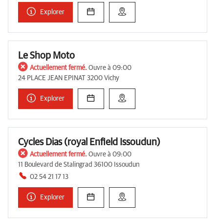
Explorer
Le Shop Moto
Actuellement fermé.
Ouvre à 09:00
24 PLACE JEAN EPINAT 3200 Vichy
Explorer
Cycles Dias (royal Enfield Issoudun)
Actuellement fermé.
Ouvre à 09:00
11 Boulevard de Stalingrad 36100 Issoudun
02 54 21 17 13
Explorer