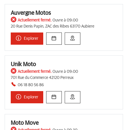
Auvergne Motos
Actuellement fermé.
Ouvre à 09:00
20 Rue Denis Papin, ZAC des Ribes 63170 Aubiere
Explorer
Unik Moto
Actuellement fermé.
Ouvre à 09:00
701 Rue du Commerce 42120 Perreux
06 18 80 56 86
Explorer
Moto Move