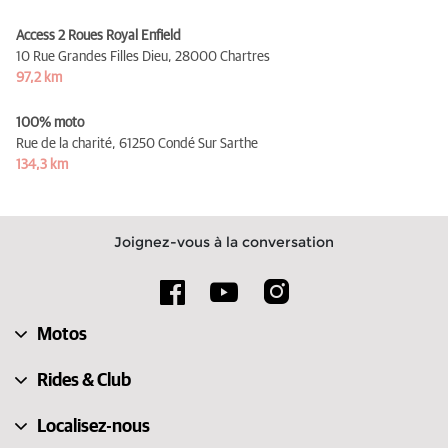
Access 2 Roues Royal Enfield
10 Rue Grandes Filles Dieu,
28000 Chartres
97,2 km
100% moto
Rue de la charité,
61250 Condé Sur Sarthe
134,3 km
Joignez-vous à la conversation
Motos
Rides & Club
Localisez-nous