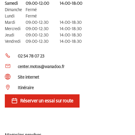
Samedi
09:00-12:00
14:00-18:00
Dimanche
Fermé
Lundi
Fermé
Mardi
09:00-12:30
14:00-18:30
Mercredi
09:00-12:30
14:00-18:30
Jeudi
09:00-12:30
14:00-18:30
Vendredi
09:00-12:30
14:00-18:30
02 54 78 07 23
center.motos@wanadoo.fr
Site internet
Itinéraire
Réserver un essai sur route