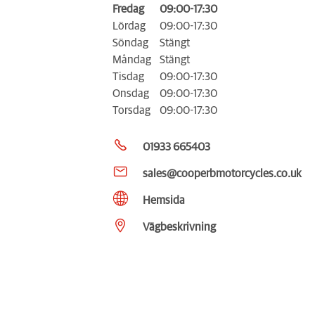
Fredag
09:00-17:30
Lördag
09:00-17:30
Söndag
Stängt
Måndag
Stängt
Tisdag
09:00-17:30
Onsdag
09:00-17:30
Torsdag
09:00-17:30
01933 665403
sales@cooperbmotorcycles.co.uk
Hemsida
Vägbeskrivning