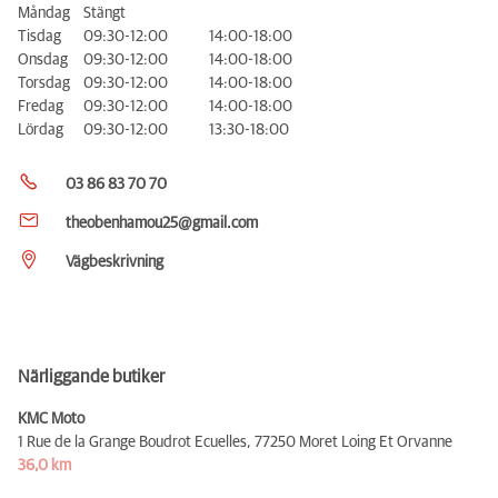
Måndag
Stängt
Tisdag
09:30-12:00
14:00-18:00
Onsdag
09:30-12:00
14:00-18:00
Torsdag
09:30-12:00
14:00-18:00
Fredag
09:30-12:00
14:00-18:00
Lördag
09:30-12:00
13:30-18:00
03 86 83 70 70
theobenhamou25@gmail.com
Vägbeskrivning
Närliggande butiker
KMC Moto
1 Rue de la Grange Boudrot Ecuelles,
77250 Moret Loing Et Orvanne
36,0 km