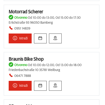
Motorrad Scherer
Otvoreno
Od 10:00 do 13:00, Od 15:00 do 17:30
Erlichstraße 93 96050 Bamberg
0951 14839
Istraži
Braunis Bike Shop
Otvoreno
Od 10:00 do 12:00, Od 13:00 do 18:00
Friedenbachstraße 10 35781 Weilburg
06471 7888
Istraži