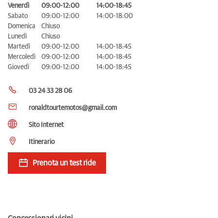
Venerdì
09:00-12:00
14:00-18:45
Sabato
09:00-12:00
14:00-18:00
Domenica
Chiuso
Lunedì
Chiuso
Martedì
09:00-12:00
14:00-18:45
Mercoledì
09:00-12:00
14:00-18:45
Giovedì
09:00-12:00
14:00-18:45
03 24 33 28 06
ronaldtourtemotos@gmail.com
Sito Internet
Itinerario
Prenota un test ride