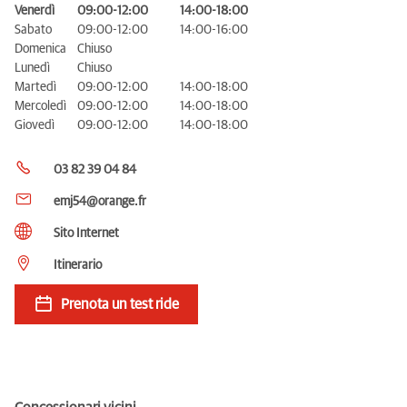
Venerdì
09:00-12:00
14:00-18:00
Sabato
09:00-12:00
14:00-16:00
Domenica
Chiuso
Lunedì
Chiuso
Martedì
09:00-12:00
14:00-18:00
Mercoledì
09:00-12:00
14:00-18:00
Giovedì
09:00-12:00
14:00-18:00
03 82 39 04 84
emj54@orange.fr
Sito Internet
Itinerario
Prenota un test ride