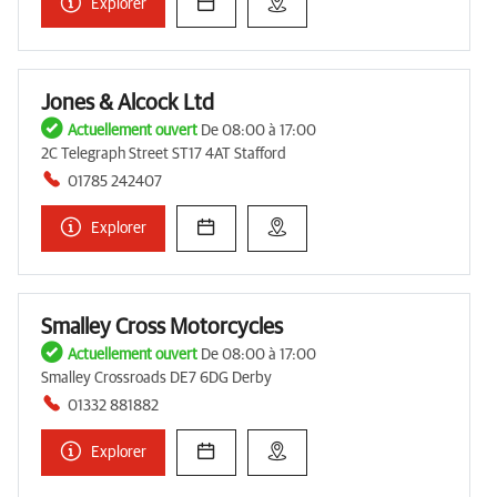
Explorer
Jones & Alcock Ltd
Actuellement ouvert
De 08:00 à 17:00
2C Telegraph Street ST17 4AT Stafford
01785 242407
Explorer
Smalley Cross Motorcycles
Actuellement ouvert
De 08:00 à 17:00
Smalley Crossroads DE7 6DG Derby
01332 881882
Explorer