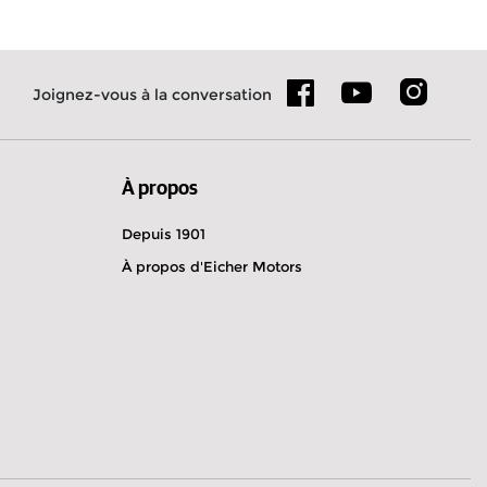
Joignez-vous à la conversation
À propos
Depuis 1901
À propos d'Eicher Motors