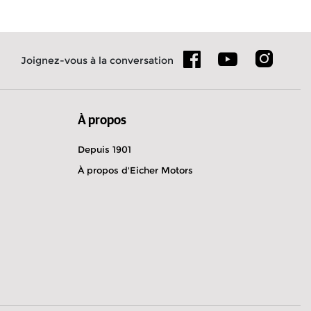
Joignez-vous à la conversation
À propos
Depuis 1901
À propos d'Eicher Motors