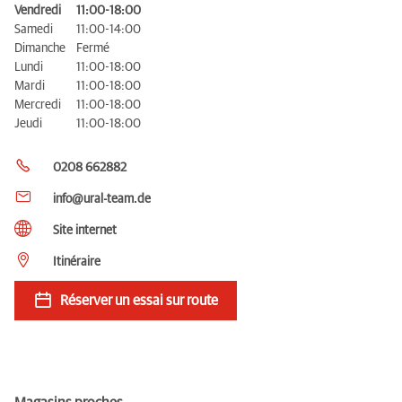
Vendredi
11:00-18:00
Samedi
11:00-14:00
Dimanche
Fermé
Lundi
11:00-18:00
Mardi
11:00-18:00
Mercredi
11:00-18:00
Jeudi
11:00-18:00
0208 662882
info@ural-team.de
Site internet
Itinéraire
Réserver un essai sur route