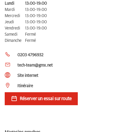
Lundi
13:00-19:00
Mardi
13:00-19:00
Mercredi
13:00-19:00
Jeudi
13:00-19:00
Vendredi
13:00-19:00
Samedi
Fermé
Dimanche
Fermé
0203 4796932
tech-team@gmx.net
Site internet
Itinéraire
Réserver un essai sur route