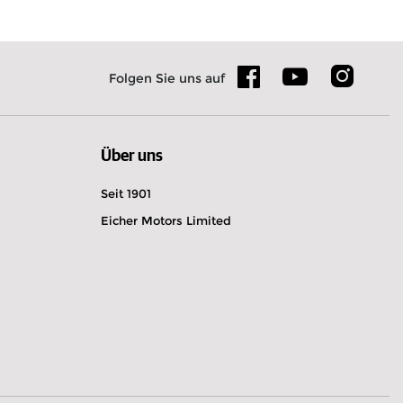
Folgen Sie uns auf
Über uns
Seit 1901
Eicher Motors Limited