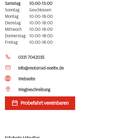
Samstag
10:00-13:00
Sonntag
Geschlossen
Montag
10:00-18:00
Dienstag
10:00-18:00
Mittwoch
10:00-18:00
Donnerstag
10:00-18:00
Freitag
10:00-18:00
0331 7042035
info@motorrad-noelte.de
Webseite
Wegbeschreibung
Probefahrt vereinbaren