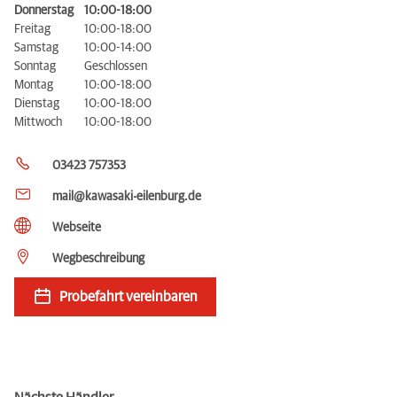
Donnerstag
10:00-18:00
Freitag
10:00-18:00
Samstag
10:00-14:00
Sonntag
Geschlossen
Montag
10:00-18:00
Dienstag
10:00-18:00
Mittwoch
10:00-18:00
03423 757353
mail@kawasaki-eilenburg.de
Webseite
Wegbeschreibung
Probefahrt vereinbaren