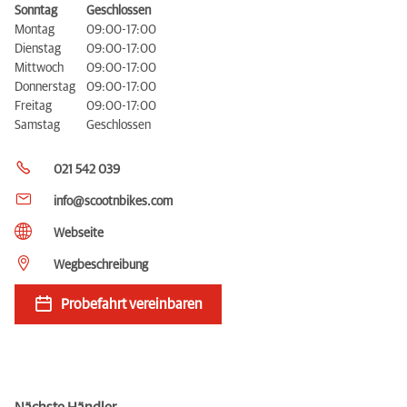
Sonntag
Geschlossen
Montag
09:00-17:00
Dienstag
09:00-17:00
Mittwoch
09:00-17:00
Donnerstag
09:00-17:00
Freitag
09:00-17:00
Samstag
Geschlossen
021 542 039
info@scootnbikes.com
Webseite
Wegbeschreibung
Probefahrt vereinbaren