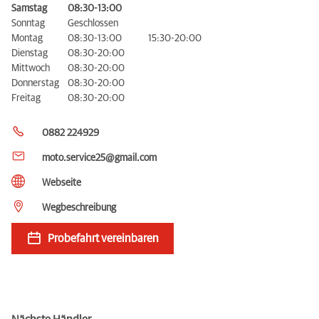
Samstag
08:30-13:00
Sonntag
Geschlossen
Montag
08:30-13:00
15:30-20:00
Dienstag
08:30-20:00
Mittwoch
08:30-20:00
Donnerstag
08:30-20:00
Freitag
08:30-20:00
0882 224929
moto.service25@gmail.com
Webseite
Wegbeschreibung
Probefahrt vereinbaren