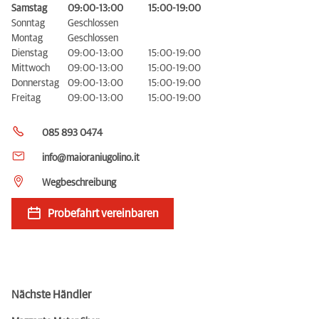
Samstag
09:00-13:00
15:00-19:00
Sonntag
Geschlossen
Montag
Geschlossen
Dienstag
09:00-13:00
15:00-19:00
Mittwoch
09:00-13:00
15:00-19:00
Donnerstag
09:00-13:00
15:00-19:00
Freitag
09:00-13:00
15:00-19:00
085 893 0474
info@maioraniugolino.it
Wegbeschreibung
Probefahrt vereinbaren
Nächste Händler