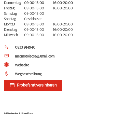
Donnerstag
09:00-13:00
16:00-20:00
Freitag
09:00-13:00
16:00-20:00
Samstag
09:00-13:00
Sonntag
Geschlossen
Montag
09:00-13:00
16:00-20:00
Dienstag
09:00-13:00
16:00-20:00
Mittwoch
09:00-13:00
16:00-20:00
0833 914940
mecmotolecce@gmail.com
Webseite
Wegbeschreibung
Probefahrt vereinbaren