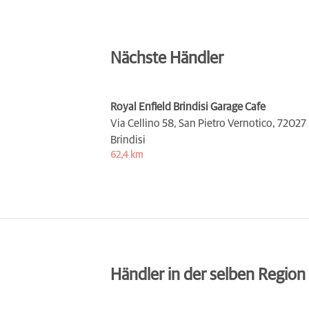
Nächste Händler
Royal Enfield Brindisi Garage Cafe
Via Cellino 58, San Pietro Vernotico,
72027
Brindisi
62,4 km
Händler in der selben Region