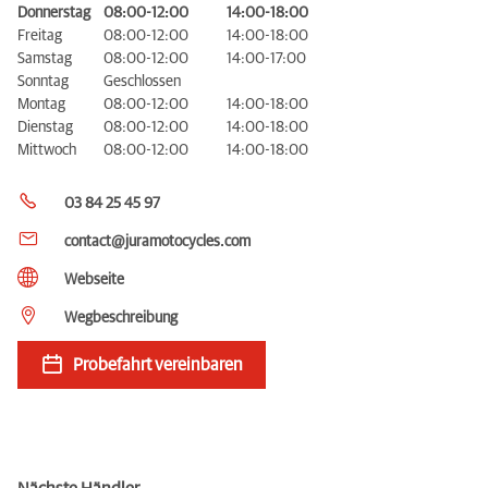
Donnerstag
08:00-12:00
14:00-18:00
Freitag
08:00-12:00
14:00-18:00
Samstag
08:00-12:00
14:00-17:00
Sonntag
Geschlossen
Montag
08:00-12:00
14:00-18:00
Dienstag
08:00-12:00
14:00-18:00
Mittwoch
08:00-12:00
14:00-18:00
03 84 25 45 97
contact@juramotocycles.com
Webseite
Wegbeschreibung
Probefahrt vereinbaren