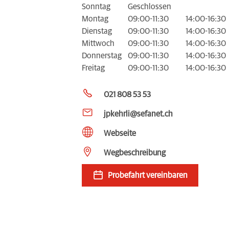
Sonntag
Geschlossen
Montag
09:00-11:30
14:00-16:30
Dienstag
09:00-11:30
14:00-16:30
Mittwoch
09:00-11:30
14:00-16:30
Donnerstag
09:00-11:30
14:00-16:30
Freitag
09:00-11:30
14:00-16:30
021 808 53 53
jpkehrli@sefanet.ch
Webseite
Wegbeschreibung
Probefahrt vereinbaren