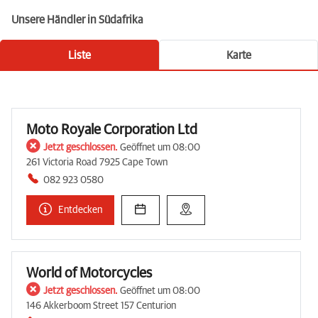
Unsere Händler in Südafrika
Liste
Karte
Moto Royale Corporation Ltd
Jetzt geschlossen.
Geöffnet um 08:00
261 Victoria Road 7925 Cape Town
082 923 0580
Entdecken
World of Motorcycles
Jetzt geschlossen.
Geöffnet um 08:00
146 Akkerboom Street 157 Centurion