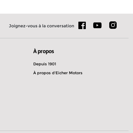
Uni
Joignez-vous à la conversation
À propos
Depuis 1901
À propos d'Eicher Motors