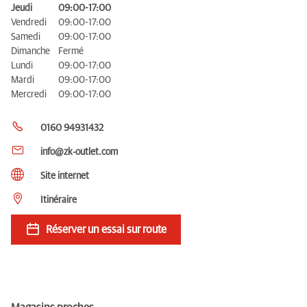
Jeudi
09:00-17:00
Vendredi
09:00-17:00
Samedi
09:00-17:00
Dimanche
Fermé
Lundi
09:00-17:00
Mardi
09:00-17:00
Mercredi
09:00-17:00
0160 94931432
info@zk-outlet.com
Site internet
Itinéraire
Réserver un essai sur route