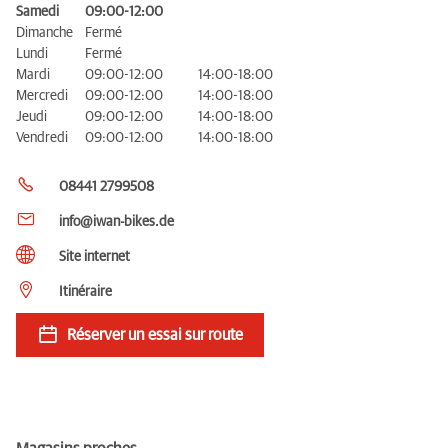
Samedi
09:00-12:00
Dimanche
Fermé
Lundi
Fermé
Mardi
09:00-12:00
14:00-18:00
Mercredi
09:00-12:00
14:00-18:00
Jeudi
09:00-12:00
14:00-18:00
Vendredi
09:00-12:00
14:00-18:00
08441 2799508
info@iwan-bikes.de
Site internet
Itinéraire
Réserver un essai sur route