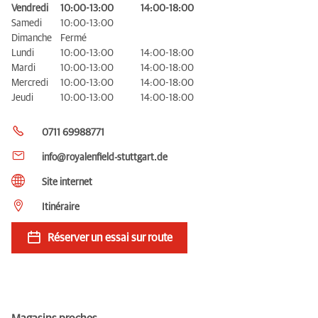
Vendredi
10:00-13:00
14:00-18:00
Samedi
10:00-13:00
Dimanche
Fermé
Lundi
10:00-13:00
14:00-18:00
Mardi
10:00-13:00
14:00-18:00
Mercredi
10:00-13:00
14:00-18:00
Jeudi
10:00-13:00
14:00-18:00
0711 69988771
info@royalenfield-stuttgart.de
Site internet
Itinéraire
Réserver un essai sur route