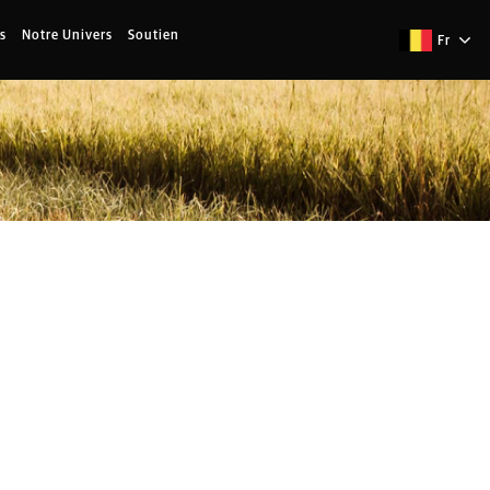
s
Notre Univers
Soutien
Fr