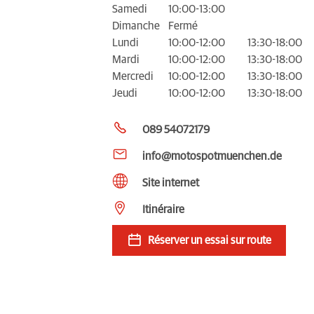
Samedi
10:00-13:00
Dimanche
Fermé
Lundi
10:00-12:00
13:30-18:00
Mardi
10:00-12:00
13:30-18:00
Mercredi
10:00-12:00
13:30-18:00
Jeudi
10:00-12:00
13:30-18:00
089 54072179
info@motospotmuenchen.de
Site internet
Itinéraire
Réserver un essai sur route