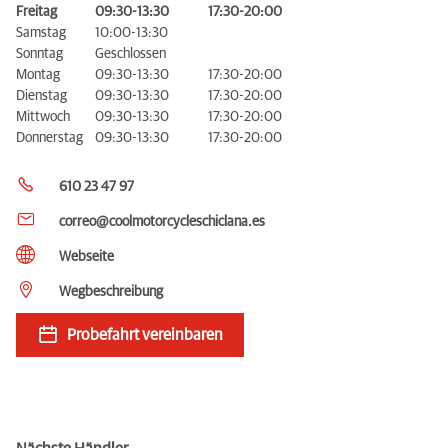
Freitag
09:30-13:30
17:30-20:00
Samstag
10:00-13:30
Sonntag
Geschlossen
Montag
09:30-13:30
17:30-20:00
Dienstag
09:30-13:30
17:30-20:00
Mittwoch
09:30-13:30
17:30-20:00
Donnerstag
09:30-13:30
17:30-20:00
610 23 47 97
correo@coolmotorcycleschiclana.es
Webseite
Wegbeschreibung
Probefahrt vereinbaren