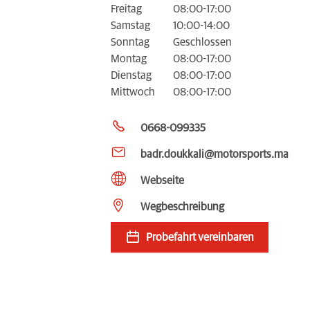
Freitag
08:00-17:00
Samstag
10:00-14:00
Sonntag
Geschlossen
Montag
08:00-17:00
Dienstag
08:00-17:00
Mittwoch
08:00-17:00
0668-099335
badr.doukkali@motorsports.ma
Webseite
Wegbeschreibung
Probefahrt vereinbaren