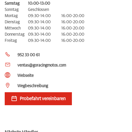
Samstag
10:00-13:00
Sonntag
Geschlossen
Montag
09:30-14:00
16:00-20:00
Dienstag
09:30-14:00
16:00-20:00
Mittwoch
09:30-14:00
16:00-20:00
Donnerstag
09:30-14:00
16:00-20:00
Freitag
09:30-14:00
16:00-20:00
952 33 00 61
ventas@goracingmotos.com
Webseite
Wegbeschreibung
Probefahrt vereinbaren