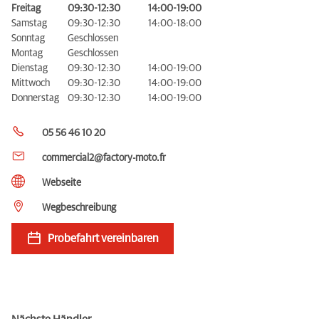
Freitag
09:30-12:30
14:00-19:00
Samstag
09:30-12:30
14:00-18:00
Sonntag
Geschlossen
Montag
Geschlossen
Dienstag
09:30-12:30
14:00-19:00
Mittwoch
09:30-12:30
14:00-19:00
Donnerstag
09:30-12:30
14:00-19:00
05 56 46 10 20
commercial2@factory-moto.fr
Webseite
Wegbeschreibung
Probefahrt vereinbaren