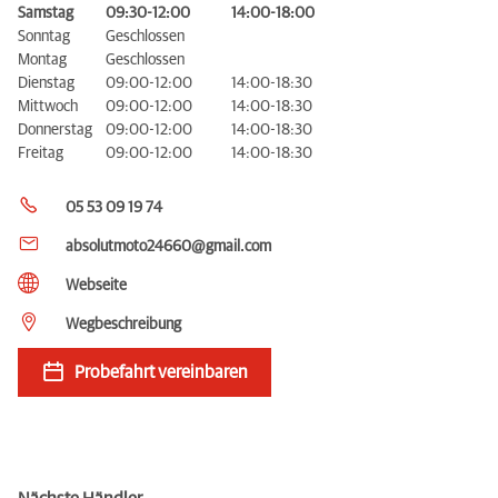
Samstag
09:30-12:00
14:00-18:00
Sonntag
Geschlossen
Montag
Geschlossen
Dienstag
09:00-12:00
14:00-18:30
Mittwoch
09:00-12:00
14:00-18:30
Donnerstag
09:00-12:00
14:00-18:30
Freitag
09:00-12:00
14:00-18:30
05 53 09 19 74
absolutmoto24660@gmail.com
Webseite
Wegbeschreibung
Probefahrt vereinbaren