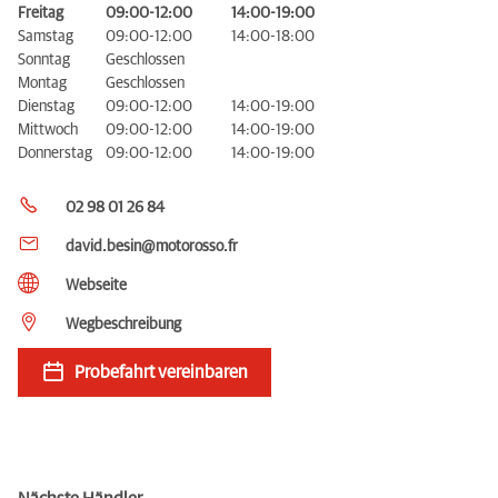
Freitag
09:00-12:00
14:00-19:00
Samstag
09:00-12:00
14:00-18:00
Sonntag
Geschlossen
Montag
Geschlossen
Dienstag
09:00-12:00
14:00-19:00
Mittwoch
09:00-12:00
14:00-19:00
Donnerstag
09:00-12:00
14:00-19:00
02 98 01 26 84
david.besin@motorosso.fr
Webseite
Wegbeschreibung
Probefahrt vereinbaren