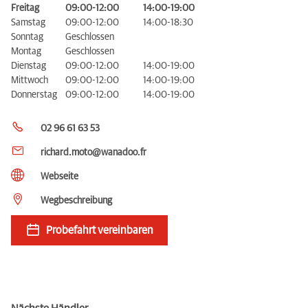
Freitag
09:00-12:00
14:00-19:00
Samstag
09:00-12:00
14:00-18:30
Sonntag
Geschlossen
Montag
Geschlossen
Dienstag
09:00-12:00
14:00-19:00
Mittwoch
09:00-12:00
14:00-19:00
Donnerstag
09:00-12:00
14:00-19:00
02 96 61 63 53
richard.moto@wanadoo.fr
Webseite
Wegbeschreibung
Probefahrt vereinbaren