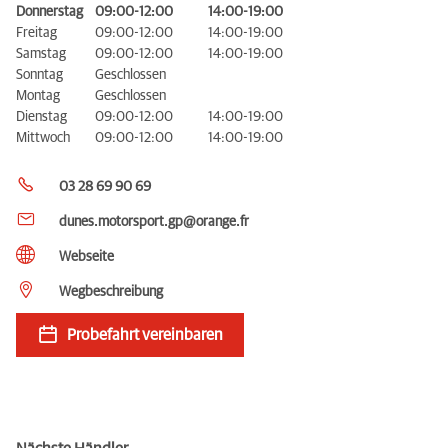
Donnerstag
09:00-12:00
14:00-19:00
Freitag
09:00-12:00
14:00-19:00
Samstag
09:00-12:00
14:00-19:00
Sonntag
Geschlossen
Montag
Geschlossen
Dienstag
09:00-12:00
14:00-19:00
Mittwoch
09:00-12:00
14:00-19:00
03 28 69 90 69
dunes.motorsport.gp@orange.fr
Webseite
Wegbeschreibung
Probefahrt vereinbaren