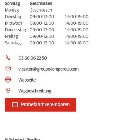
Sonntag
Geschlossen
Montag
Geschlossen
Dienstag
09:00-12:00
14:00-19:00
Mittwoch
09:00-12:00
14:00-19:00
Donnerstag
09:00-12:00
14:00-19:00
Freitag
09:00-12:00
14:00-19:00
Samstag
09:00-12:00
14:00-18:00
03 66 06 22 50
v.carton@groupe-lempereur.com
Webseite
Wegbeschreibung
Probefahrt vereinbaren