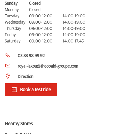
Sunday
Closed
Monday
Closed
Tuesday
09:00-12:00
14:00-19:00
Wednesday
09:00-12:00
14:00-19:00
Thursday
09:00-12:00
14:00-19:00
Friday
09:00-12:00
14:00-19:00
Saturday
09:00-12:00
14:00-17:45
03 83 98 99 92
royal-laxou@theobald-groupe.com
Direction
Book a test ride
Nearby Stores