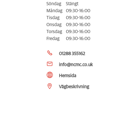
Söndag
Stängt
Måndag
09:30-16:00
Tisdag
09:30-16:00
Onsdag
09:30-16:00
Torsdag
09:30-16:00
Fredag
09:30-16:00
01288 355162
info@ncmc.co.uk
Hemsida
Vägbeskrivning